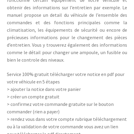
fonctionne certain équipement de votre véhicule et
obtenir des informations sur l’entretien par exemple. Le
manuel propose un detail du véhicule de l’ensemble des
commandes et des fonctions principales comme la
climatisation, les équipements de sécurité ou encore de
précieuses informations pour le changement des pièces
d’entretien. Vous y trouverez également des informations
comme le détail pour changer une ampoule, un fusible ou
bien le controle des niveaux.
Service 100% gratuit télécharger votre notice en pdf pour
votre véhicule en 5 étapes
> ajouter la notice dans votre panier
> créer un compte gratuit
> confirmez votre commande gratuite sur le bouton
commander (rien a payer)
> rendez vous dans votre compte rubrique téléchargement
ou à la validation de votre commande vous avez un lien