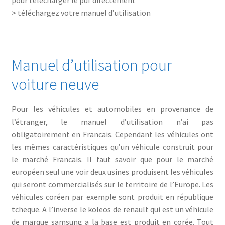
pour télécharger le pdf directement
> téléchargez votre manuel d’utilisation
Manuel d’utilisation pour
voiture neuve
Pour les véhicules et automobiles en provenance de
l’étranger, le manuel d’utilisation n’ai pas
obligatoirement en Francais. Cependant les véhicules ont
les mêmes caractéristiques qu’un véhicule construit pour
le marché Francais. Il faut savoir que pour le marché
européen seul une voir deux usines produisent les véhicules
qui seront commercialisés sur le territoire de l’Europe. Les
véhicules coréen par exemple sont produit en république
tcheque. A l’inverse le koleos de renault qui est un véhicule
de marque samsung a la base est produit en corée. Tout