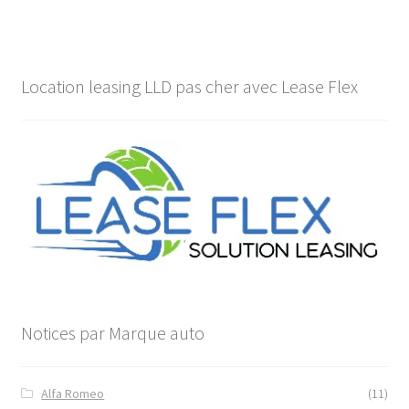
Location leasing LLD pas cher avec Lease Flex
Notices par Marque auto
Alfa Romeo
(11)