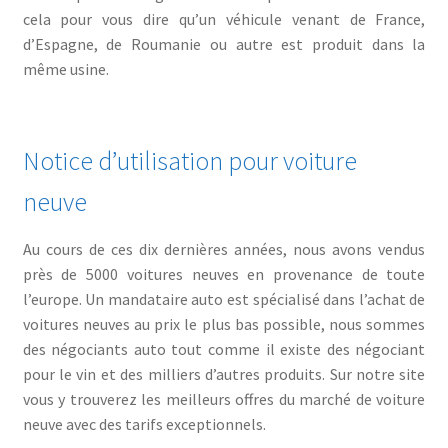
cela pour vous dire qu’un véhicule venant de France,
d’Espagne, de Roumanie ou autre est produit dans la
même usine.
Notice d’utilisation pour voiture
neuve
Au cours de ces dix dernières années, nous avons vendus
près de 5000 voitures neuves en provenance de toute
l’europe. Un mandataire auto est spécialisé dans l’achat de
voitures neuves au prix le plus bas possible, nous sommes
des négociants auto tout comme il existe des négociant
pour le vin et des milliers d’autres produits. Sur notre site
vous y trouverez les meilleurs offres du marché de voiture
neuve avec des tarifs exceptionnels.