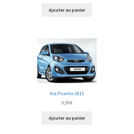
Ajouter au panier
Kia Picanto 2011
0,00
€
Ajouter au panier