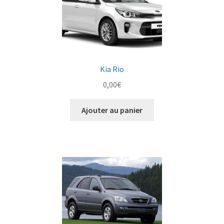
Kia Rio
0,00
€
Ajouter au panier