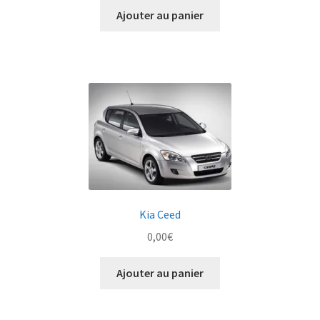
Ajouter au panier
Kia Ceed
0,00
€
Ajouter au panier