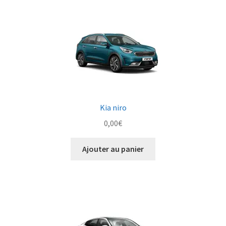
Kia niro
0,00
€
Ajouter au panier