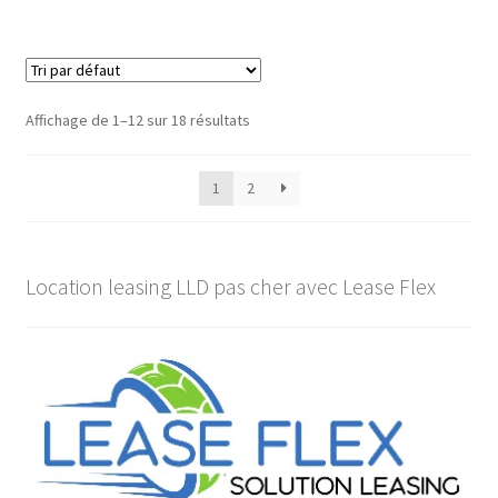
Affichage de 1–12 sur 18 résultats
1
2
Location leasing LLD pas cher avec Lease Flex