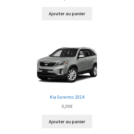
Ajouter au panier
Kia Sorento 2014
0,00
€
Ajouter au panier