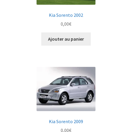
Kia Sorento 2002
0,00
€
Ajouter au panier
Kia Sorento 2009
0,00
€