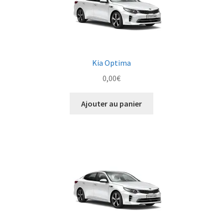
Kia Optima
0,00
€
Ajouter au panier