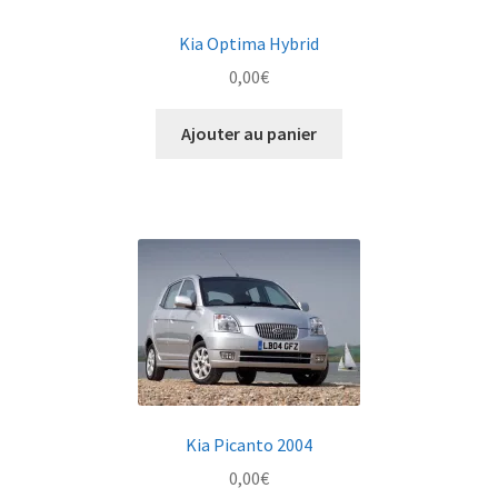
Kia Optima Hybrid
0,00
€
Ajouter au panier
Kia Picanto 2004
0,00
€