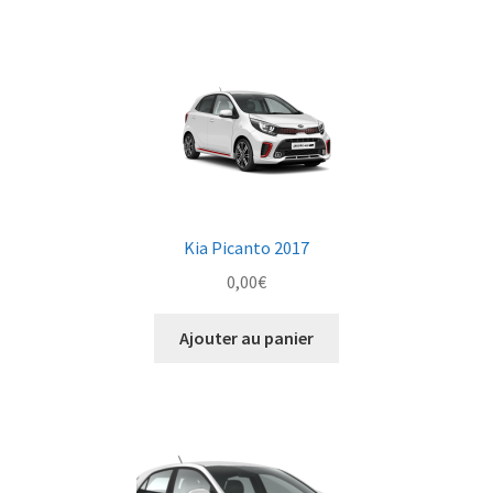
Kia Picanto 2017
0,00
€
Ajouter au panier