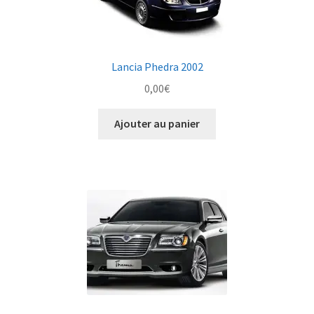
Lancia Phedra 2002
0,00
€
Ajouter au panier