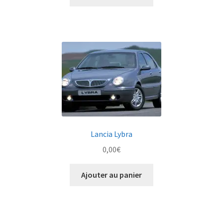
Lancia Lybra
0,00
€
Ajouter au panier