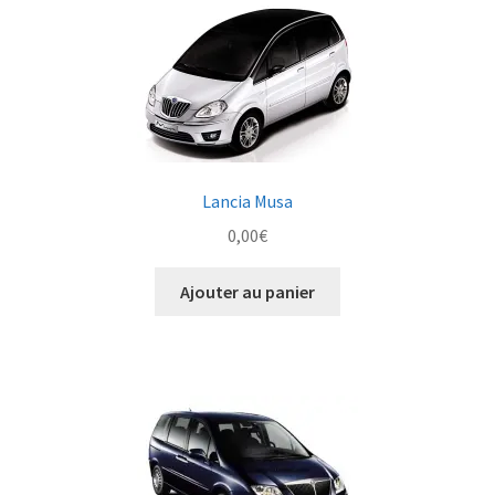
Lancia Musa
0,00
€
Ajouter au panier