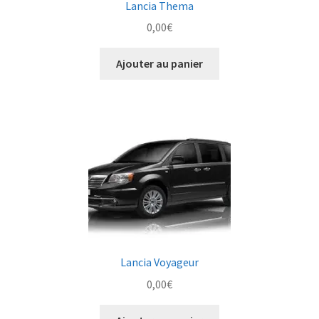
Lancia Thema
0,00
€
Ajouter au panier
Lancia Voyageur
0,00
€