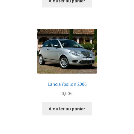
Ajouter au panier
Lancia Ypsilon 2006
0,00
€
Ajouter au panier