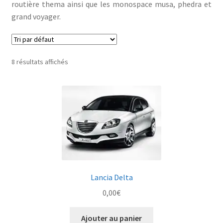
routière thema ainsi que les monospace musa, phedra et
grand voyager.
8 résultats affichés
Lancia Delta
0,00
€
Ajouter au panier