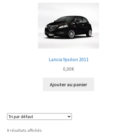
Lancia Ypsilon 2011
0,00
€
Ajouter au panier
8 résultats affichés