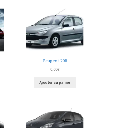
Peugeot 206
0,00
€
Ajouter au panier