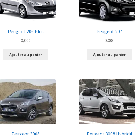
Peugeot 206 Plus
Peugeot 207
0,00
€
0,00
€
Ajouter au panier
Ajouter au panier
Peugeot 3008
Peugeot 3008 Hybrid4