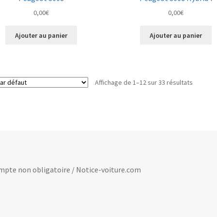
0,00
€
0,00
€
Ajouter au panier
Ajouter au panier
Affichage de 1–12 sur 33 résultats
 compte non obligatoire / Notice-voiture.com