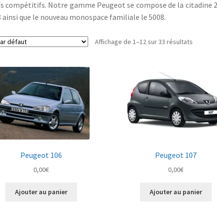
fs compétitifs. Notre gamme Peugeot se compose de la citadine 2
 ainsi que le nouveau monospace familiale le 5008.
Affichage de 1–12 sur 33 résultats
Peugeot 106
Peugeot 107
0,00
€
0,00
€
Ajouter au panier
Ajouter au panier