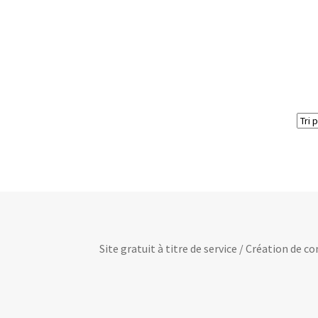
Site gratuit à titre de service / Création de