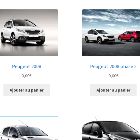
Peugeot 2008
Peugeot 2008 phase 2
0,00
€
0,00
€
Ajouter au panier
Ajouter au panier