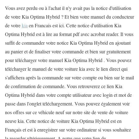
Vous avez perdu ou à l'achat il n'y avait pas la notice d'utilisation
de votre Kia Optima Hybrid ? Et bien votre manuel du conducteur
de votre
kia
en Francais est ici. Cette notice d'utilisation Kia
Optima Hybrid est à lire au format pdf avec acrobat reader. Il vous
suffit de commander votre notice Kia Optima Hybrid en ajoutant
au panier et de finaliser votre commande et bien sur gratuitement
pour télécharger votre manuel Kia Optima Hybrid . Vous pouvez
télécharger le manuel de votre voiture kia avec le lien direct qui
s'affichera après la commande sur votre compte ou bien sur le mail
de confirmation de commande. Vous retrouverez ce lien Kia
Optima Hybrid dans votre compte utilisateur avec login et mot de
passe dans l'onglet téléchargement. Vous pouvez également voir
nos offres sur ce véhicule neuf sur notre site de vente de voiture
neuve kia. Cette notice de voiture Kia Optima Hybrid est en
Français et est à enregistrer sur votre ordinateur si vous souhaitez
la regarder ultérieurement. A notre que votre lien de