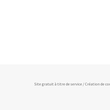
Site gratuit à titre de service / Création de