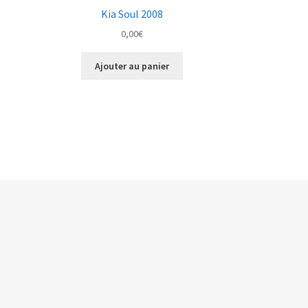
Kia Soul 2008
0,00
€
Ajouter au panier