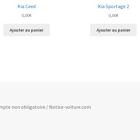
Kia Ceed
Kia Sportage 2
0,00
€
0,00
€
Ajouter au panier
Ajouter au panier
 compte non obligatoire / Notice-voiture.com