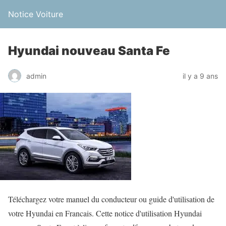
Notice Voiture
Hyundai nouveau Santa Fe
admin
il y a 9 ans
Téléchargez votre manuel du conducteur ou guide d'utilisation de
votre Hyundai en Francais. Cette notice d'utilisation Hyundai