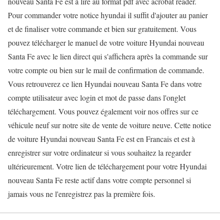
nouveau Santa Fe est à lire au format pdf avec acrobat reader.
Pour commander votre notice hyundai il suffit d'ajouter au panier
et de finaliser votre commande et bien sur gratuitement. Vous
pouvez télécharger le manuel de votre voiture Hyundai nouveau
Santa Fe avec le lien direct qui s'affichera après la commande sur
votre compte ou bien sur le mail de confirmation de commande.
Vous retrouverez ce lien Hyundai nouveau Santa Fe dans votre
compte utilisateur avec login et mot de passe dans l'onglet
téléchargement. Vous pouvez également voir nos offres sur ce
véhicule neuf sur notre site de vente de voiture neuve. Cette notice
de voiture Hyundai nouveau Santa Fe est en Francais et est à
enregistrer sur votre ordinateur si vous souhaitez la regarder
ultérieurement. Votre lien de téléchargement pour votre Hyundai
nouveau Santa Fe reste actif dans votre compte personnel si
jamais vous ne l'enregistrez pas la première fois.