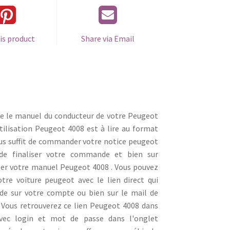
is product
Share via Email
ge le manuel du conducteur de votre Peugeot
utilisation Peugeot 4008 est à lire au format
vous suffit de commander votre notice peugeot
de finaliser votre commande et bien sur
er votre manuel Peugeot 4008 . Vous pouvez
tre voiture peugeot avec le lien direct qui
de sur votre compte ou bien sur le mail de
Vous retrouverez ce lien Peugeot 4008 dans
avec login et mot de passe dans l'onglet