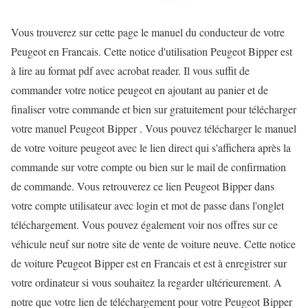
Vous trouverez sur cette page le manuel du conducteur de votre
Peugeot en Francais. Cette notice d'utilisation Peugeot Bipper est
à lire au format pdf avec acrobat reader. Il vous suffit de
commander votre notice peugeot en ajoutant au panier et de
finaliser votre commande et bien sur gratuitement pour télécharger
votre manuel Peugeot Bipper . Vous pouvez télécharger le manuel
de votre voiture peugeot avec le lien direct qui s'affichera après la
commande sur votre compte ou bien sur le mail de confirmation
de commande. Vous retrouverez ce lien Peugeot Bipper dans
votre compte utilisateur avec login et mot de passe dans l'onglet
téléchargement. Vous pouvez également voir nos offres sur ce
véhicule neuf sur notre site de vente de voiture neuve. Cette notice
de voiture Peugeot Bipper est en Francais et est à enregistrer sur
votre ordinateur si vous souhaitez la regarder ultérieurement. A
notre que votre lien de téléchargement pour votre Peugeot Bipper