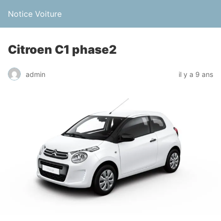
Notice Voiture
Citroen C1 phase2
admin
il y a 9 ans