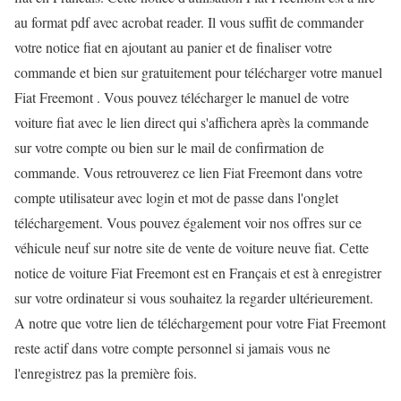
au format pdf avec acrobat reader. Il vous suffit de commander
votre notice fiat en ajoutant au panier et de finaliser votre
commande et bien sur gratuitement pour télécharger votre manuel
Fiat Freemont . Vous pouvez télécharger le manuel de votre
voiture fiat avec le lien direct qui s'affichera après la commande
sur votre compte ou bien sur le mail de confirmation de
commande. Vous retrouverez ce lien Fiat Freemont dans votre
compte utilisateur avec login et mot de passe dans l'onglet
téléchargement. Vous pouvez également voir nos offres sur ce
véhicule neuf sur notre site de vente de voiture neuve fiat. Cette
notice de voiture Fiat Freemont est en Français et est à enregistrer
sur votre ordinateur si vous souhaitez la regarder ultérieurement.
A notre que votre lien de téléchargement pour votre Fiat Freemont
reste actif dans votre compte personnel si jamais vous ne
l'enregistrez pas la première fois.