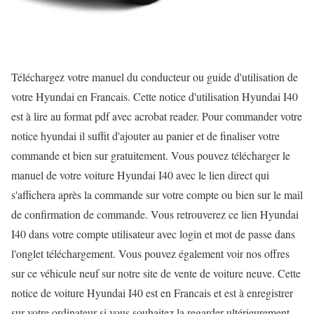
Téléchargez votre manuel du conducteur ou guide d'utilisation de
votre Hyundai en Francais. Cette notice d'utilisation Hyundai I40
est à lire au format pdf avec acrobat reader. Pour commander votre
notice hyundai il suffit d'ajouter au panier et de finaliser votre
commande et bien sur gratuitement. Vous pouvez télécharger le
manuel de votre voiture Hyundai I40 avec le lien direct qui
s'affichera après la commande sur votre compte ou bien sur le mail
de confirmation de commande. Vous retrouverez ce lien Hyundai
I40 dans votre compte utilisateur avec login et mot de passe dans
l'onglet téléchargement. Vous pouvez également voir nos offres
sur ce véhicule neuf sur notre site de vente de voiture neuve. Cette
notice de voiture Hyundai I40 est en Francais et est à enregistrer
sur votre ordinateur si vous souhaitez la regarder ultérieurement.