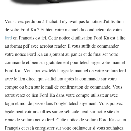
Vous avez perdu ou à l'achat il n'y avait pas la notice d'utilisation
de votre Ford Ka ? Et bien votre manuel du conducteur de votre
ford
en Francais est ici. Cette notice d'utilisation Ford Ka est à lire
au format pdf avec acrobat reader. Il vous suffit de commander
votre notice Ford Ka en ajoutant au panier et de finaliser votre
commande et bien sur gratuitement pour télécharger votre manuel
Ford Ka . Vous pouvez télécharger le manuel de votre voiture ford
avec le lien direct qui s'affichera après la commande sur votre
compte ou bien sur le mail de confirmation de commande. Vous
retrouverez ce lien Ford Ka dans votre compte utilisateur avec
login et mot de passe dans l'onglet téléchargement. Vous pouvez
également voir nos offres sur ce véhicule neuf sur notre site de
vente de voiture neuve ford. Cette notice de voiture Ford Ka est en
Français et est à enregistrer sur votre ordinateur si vous souhaitez