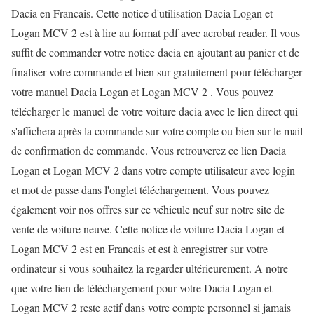
Dacia en Francais. Cette notice d'utilisation Dacia Logan et
Logan MCV 2 est à lire au format pdf avec acrobat reader. Il vous
suffit de commander votre notice dacia en ajoutant au panier et de
finaliser votre commande et bien sur gratuitement pour télécharger
votre manuel Dacia Logan et Logan MCV 2 . Vous pouvez
télécharger le manuel de votre voiture dacia avec le lien direct qui
s'affichera après la commande sur votre compte ou bien sur le mail
de confirmation de commande. Vous retrouverez ce lien Dacia
Logan et Logan MCV 2 dans votre compte utilisateur avec login
et mot de passe dans l'onglet téléchargement. Vous pouvez
également voir nos offres sur ce véhicule neuf sur notre site de
vente de voiture neuve. Cette notice de voiture Dacia Logan et
Logan MCV 2 est en Francais et est à enregistrer sur votre
ordinateur si vous souhaitez la regarder ultérieurement. A notre
que votre lien de téléchargement pour votre Dacia Logan et
Logan MCV 2 reste actif dans votre compte personnel si jamais