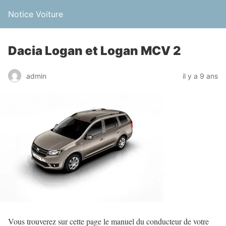
Notice Voiture
Dacia Logan et Logan MCV 2
admin
il y a 9 ans
Vous trouverez sur cette page le manuel du conducteur de votre