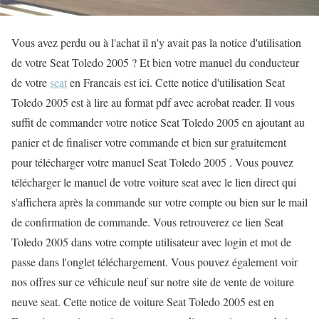
Vous avez perdu ou à l'achat il n'y avait pas la notice d'utilisation
de votre Seat Toledo 2005 ? Et bien votre manuel du conducteur
de votre
seat
en Francais est ici. Cette notice d'utilisation Seat
Toledo 2005 est à lire au format pdf avec acrobat reader. Il vous
suffit de commander votre notice Seat Toledo 2005 en ajoutant au
panier et de finaliser votre commande et bien sur gratuitement
pour télécharger votre manuel Seat Toledo 2005 . Vous pouvez
télécharger le manuel de votre voiture seat avec le lien direct qui
s'affichera après la commande sur votre compte ou bien sur le mail
de confirmation de commande. Vous retrouverez ce lien Seat
Toledo 2005 dans votre compte utilisateur avec login et mot de
passe dans l'onglet téléchargement. Vous pouvez également voir
nos offres sur ce véhicule neuf sur notre site de vente de voiture
neuve seat. Cette notice de voiture Seat Toledo 2005 est en