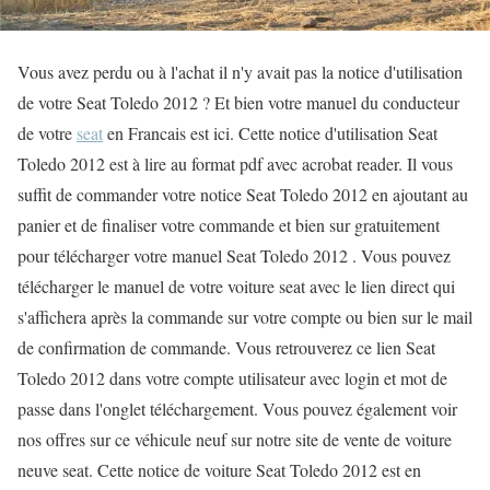
Vous avez perdu ou à l'achat il n'y avait pas la notice d'utilisation
de votre Seat Toledo 2012 ? Et bien votre manuel du conducteur
de votre
seat
en Francais est ici. Cette notice d'utilisation Seat
Toledo 2012 est à lire au format pdf avec acrobat reader. Il vous
suffit de commander votre notice Seat Toledo 2012 en ajoutant au
panier et de finaliser votre commande et bien sur gratuitement
pour télécharger votre manuel Seat Toledo 2012 . Vous pouvez
télécharger le manuel de votre voiture seat avec le lien direct qui
s'affichera après la commande sur votre compte ou bien sur le mail
de confirmation de commande. Vous retrouverez ce lien Seat
Toledo 2012 dans votre compte utilisateur avec login et mot de
passe dans l'onglet téléchargement. Vous pouvez également voir
nos offres sur ce véhicule neuf sur notre site de vente de voiture
neuve seat. Cette notice de voiture Seat Toledo 2012 est en