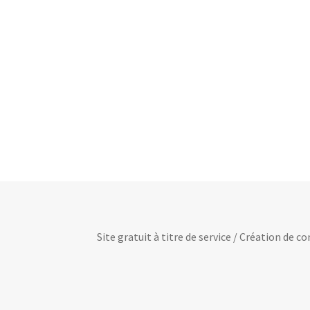
Site gratuit à titre de service / Création de