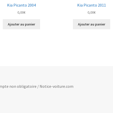
Kia Picanto 2004
Kia Picanto 2011
0,00
€
0,00
€
Ajouter au panier
Ajouter au panier
 compte non obligatoire / Notice-voiture.com