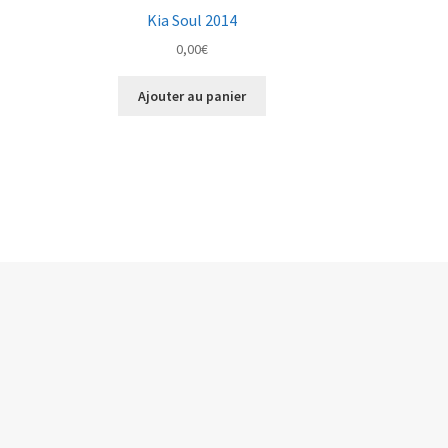
Kia Soul 2014
0,00
€
Ajouter au panier