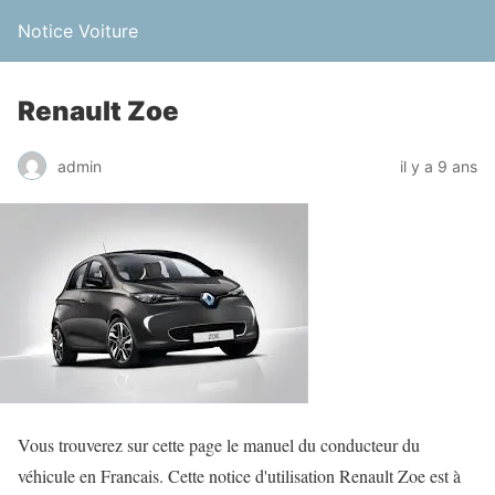
Notice Voiture
Renault Zoe
admin
il y a 9 ans
Vous trouverez sur cette page le manuel du conducteur du
véhicule en Francais. Cette notice d'utilisation Renault Zoe est à