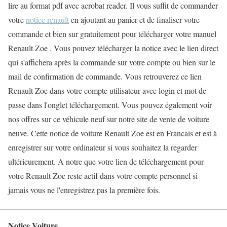
lire au format pdf avec acrobat reader. Il vous suffit de commander
votre
notice renault
en ajoutant au panier et de finaliser votre
commande et bien sur gratuitement pour télécharger votre manuel
Renault Zoe . Vous pouvez télécharger la notice avec le lien direct
qui s'affichera après la commande sur votre compte ou bien sur le
mail de confirmation de commande. Vous retrouverez ce lien
Renault Zoe dans votre compte utilisateur avec login et mot de
passe dans l'onglet téléchargement. Vous pouvez également voir
nos offres sur ce véhicule neuf sur notre site de vente de voiture
neuve. Cette notice de voiture Renault Zoe est en Francais et est à
enregistrer sur votre ordinateur si vous souhaitez la regarder
ultérieurement. A notre que votre lien de téléchargement pour
votre Renault Zoe reste actif dans votre compte personnel si
jamais vous ne l'enregistrez pas la première fois.
Notice Voiture