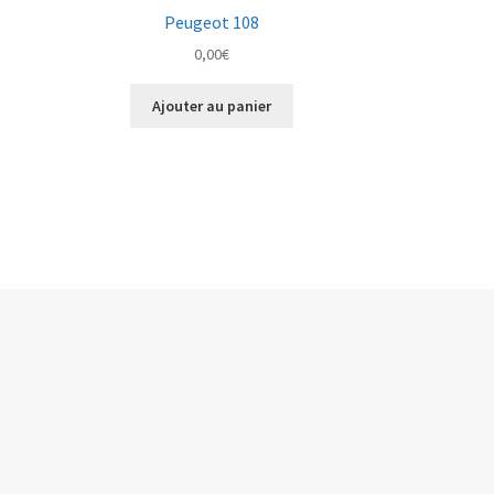
Peugeot 108
0,00
€
Ajouter au panier