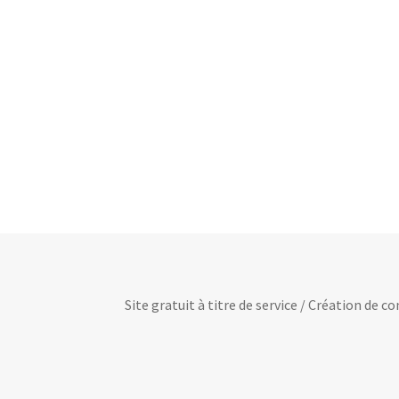
Site gratuit à titre de service / Création de