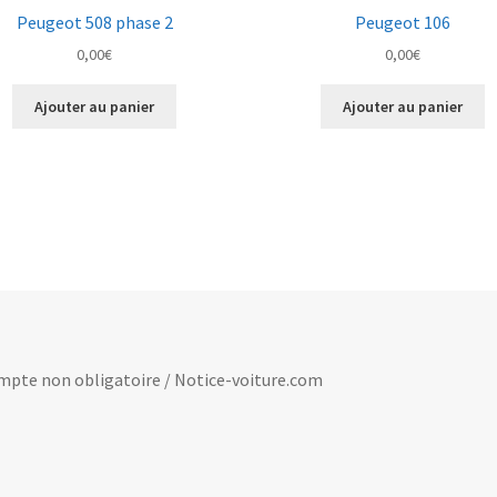
Peugeot 508 phase 2
Peugeot 106
0,00
€
0,00
€
Ajouter au panier
Ajouter au panier
 compte non obligatoire / Notice-voiture.com