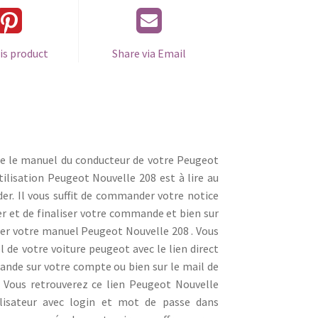
is product
Share via Email
ge le manuel du conducteur de votre Peugeot
tilisation Peugeot Nouvelle 208 est à lire au
er. Il vous suffit de commander votre notice
r et de finaliser votre commande et bien sur
er votre manuel Peugeot Nouvelle 208 . Vous
 de votre voiture peugeot avec le lien direct
mande sur votre compte ou bien sur le mail de
Vous retrouverez ce lien Peugeot Nouvelle
lisateur avec login et mot de passe dans