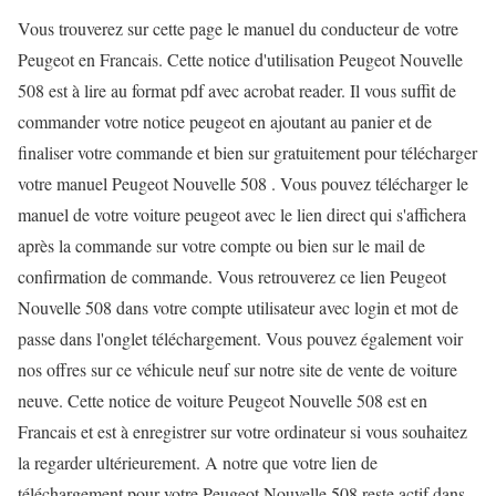
Vous trouverez sur cette page le manuel du conducteur de votre
Peugeot en Francais. Cette notice d'utilisation Peugeot Nouvelle
508 est à lire au format pdf avec acrobat reader. Il vous suffit de
commander votre notice peugeot en ajoutant au panier et de
finaliser votre commande et bien sur gratuitement pour télécharger
votre manuel Peugeot Nouvelle 508 . Vous pouvez télécharger le
manuel de votre voiture peugeot avec le lien direct qui s'affichera
après la commande sur votre compte ou bien sur le mail de
confirmation de commande. Vous retrouverez ce lien Peugeot
Nouvelle 508 dans votre compte utilisateur avec login et mot de
passe dans l'onglet téléchargement. Vous pouvez également voir
nos offres sur ce véhicule neuf sur notre site de vente de voiture
neuve. Cette notice de voiture Peugeot Nouvelle 508 est en
Francais et est à enregistrer sur votre ordinateur si vous souhaitez
la regarder ultérieurement. A notre que votre lien de
téléchargement pour votre Peugeot Nouvelle 508 reste actif dans