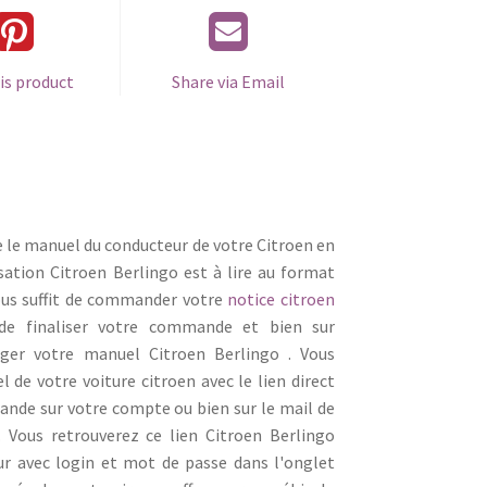
is product
Share via Email
e le manuel du conducteur de votre Citroen en
isation Citroen Berlingo est à lire au format
vous suffit de commander votre
notice citroen
de finaliser votre commande et bien sur
ger votre manuel Citroen Berlingo . Vous
 de votre voiture citroen avec le lien direct
mande sur votre compte ou bien sur le mail de
Vous retrouverez ce lien Citroen Berlingo
ur avec login et mot de passe dans l'onglet