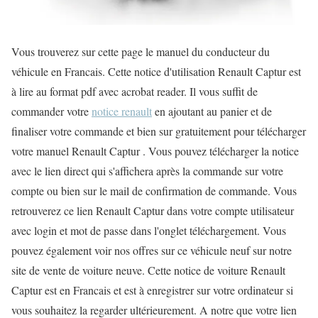
Vous trouverez sur cette page le manuel du conducteur du
véhicule en Francais. Cette notice d'utilisation Renault Captur est
à lire au format pdf avec acrobat reader. Il vous suffit de
commander votre
notice renault
en ajoutant au panier et de
finaliser votre commande et bien sur gratuitement pour télécharger
votre manuel Renault Captur . Vous pouvez télécharger la notice
avec le lien direct qui s'affichera après la commande sur votre
compte ou bien sur le mail de confirmation de commande. Vous
retrouverez ce lien Renault Captur dans votre compte utilisateur
avec login et mot de passe dans l'onglet téléchargement. Vous
pouvez également voir nos offres sur ce véhicule neuf sur notre
site de vente de voiture neuve. Cette notice de voiture Renault
Captur est en Francais et est à enregistrer sur votre ordinateur si
vous souhaitez la regarder ultérieurement. A notre que votre lien