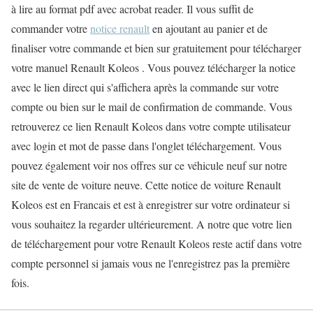
à lire au format pdf avec acrobat reader. Il vous suffit de
commander votre
notice renault
en ajoutant au panier et de
finaliser votre commande et bien sur gratuitement pour télécharger
votre manuel Renault Koleos . Vous pouvez télécharger la notice
avec le lien direct qui s'affichera après la commande sur votre
compte ou bien sur le mail de confirmation de commande. Vous
retrouverez ce lien Renault Koleos dans votre compte utilisateur
avec login et mot de passe dans l'onglet téléchargement. Vous
pouvez également voir nos offres sur ce véhicule neuf sur notre
site de vente de voiture neuve. Cette notice de voiture Renault
Koleos est en Francais et est à enregistrer sur votre ordinateur si
vous souhaitez la regarder ultérieurement. A notre que votre lien
de téléchargement pour votre Renault Koleos reste actif dans votre
compte personnel si jamais vous ne l'enregistrez pas la première
fois.