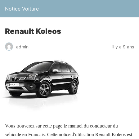
Notice Voiture
Renault Koleos
admin
il y a 9 ans
Vous trouverez sur cette page le manuel du conducteur du
véhicule en Francais. Cette notice d'utilisation Renault Koleos est