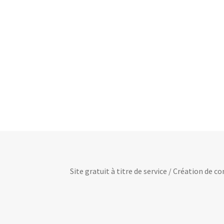
Site gratuit à titre de service / Création de