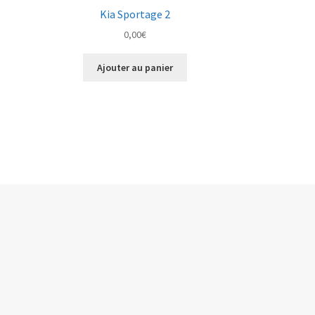
Kia Sportage 2
0,00
€
Ajouter au panier