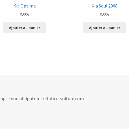
Kia Optima
Kia Soul 2008
0,00
€
0,00
€
Ajouter au panier
Ajouter au panier
 compte non obligatoire / Notice-voiture.com