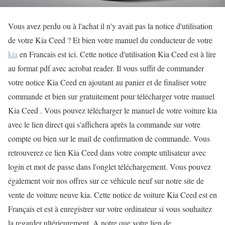
Vous avez perdu ou à l'achat il n'y avait pas la notice d'utilisation
de votre Kia Ceed ? Et bien votre manuel du conducteur de votre
kia
en Francais est ici. Cette notice d'utilisation Kia Ceed est à lire
au format pdf avec acrobat reader. Il vous suffit de commander
votre notice Kia Ceed en ajoutant au panier et de finaliser votre
commande et bien sur gratuitement pour télécharger votre manuel
Kia Ceed . Vous pouvez télécharger le manuel de votre voiture kia
avec le lien direct qui s'affichera après la commande sur votre
compte ou bien sur le mail de confirmation de commande. Vous
retrouverez ce lien Kia Ceed dans votre compte utilisateur avec
login et mot de passe dans l'onglet téléchargement. Vous pouvez
également voir nos offres sur ce véhicule neuf sur notre site de
vente de voiture neuve kia. Cette notice de voiture Kia Ceed est en
Français et est à enregistrer sur votre ordinateur si vous souhaitez
la regarder ultérieurement. A notre que votre lien de