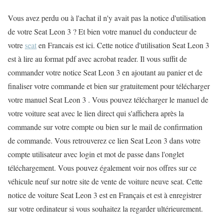
Vous avez perdu ou à l'achat il n'y avait pas la notice d'utilisation
de votre Seat Leon 3 ? Et bien votre manuel du conducteur de
votre
seat
en Francais est ici. Cette notice d'utilisation Seat Leon 3
est à lire au format pdf avec acrobat reader. Il vous suffit de
commander votre notice Seat Leon 3 en ajoutant au panier et de
finaliser votre commande et bien sur gratuitement pour télécharger
votre manuel Seat Leon 3 . Vous pouvez télécharger le manuel de
votre voiture seat avec le lien direct qui s'affichera après la
commande sur votre compte ou bien sur le mail de confirmation
de commande. Vous retrouverez ce lien Seat Leon 3 dans votre
compte utilisateur avec login et mot de passe dans l'onglet
téléchargement. Vous pouvez également voir nos offres sur ce
véhicule neuf sur notre site de vente de voiture neuve seat. Cette
notice de voiture Seat Leon 3 est en Français et est à enregistrer
sur votre ordinateur si vous souhaitez la regarder ultérieurement.