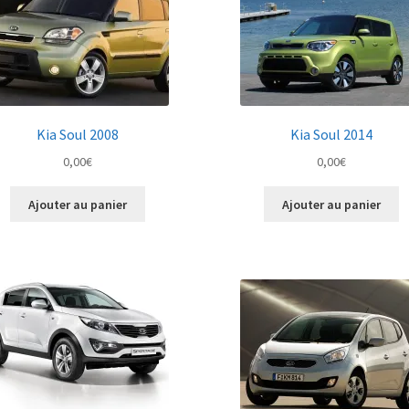
Kia Soul 2008
Kia Soul 2014
0,00
€
0,00
€
Ajouter au panier
Ajouter au panier