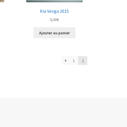
Kia Venga 2015
0,00
€
Ajouter au panier
1
2