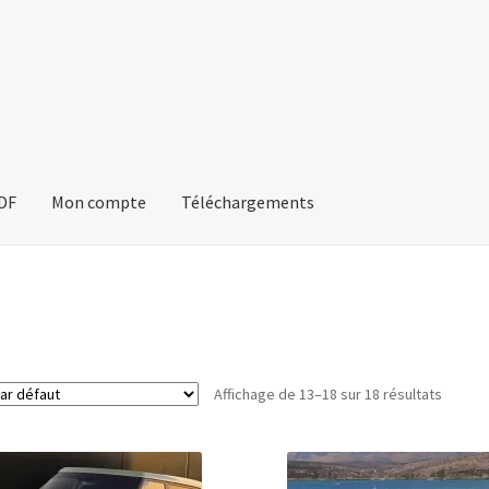
PDF
Mon compte
Téléchargements
Affichage de 13–18 sur 18 résultats