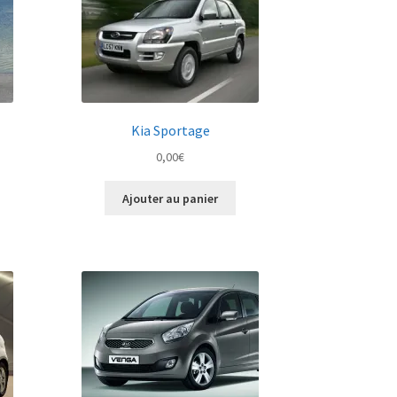
Kia Sportage
0,00
€
Ajouter au panier