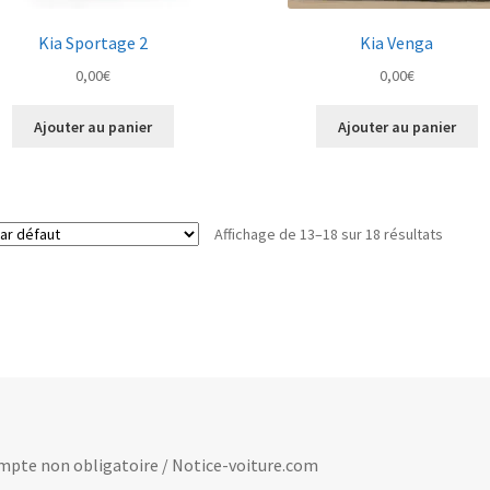
Kia Sportage 2
Kia Venga
0,00
€
0,00
€
Ajouter au panier
Ajouter au panier
Affichage de 13–18 sur 18 résultats
 compte non obligatoire / Notice-voiture.com