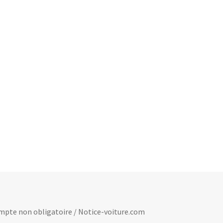
 compte non obligatoire / Notice-voiture.com